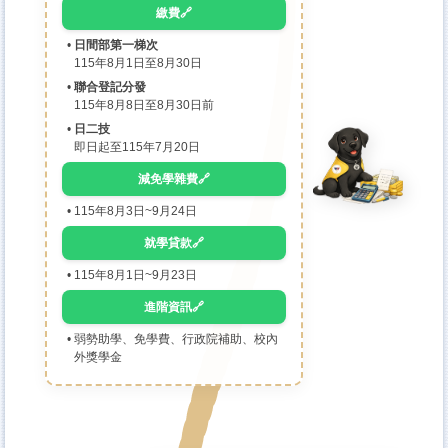
繳費🔗
日間部第一梯次
115年8月1日至8月30日
聯合登記分發
115年8月8日至8月30日前
日二技
即日起至115年7月20日
減免學雜費🔗
115年8月3日~9月24日
就學貸款🔗
115年8月1日~9月23日
進階資訊🔗
弱勢助學、免學費、行政院補助、校內
外獎學金