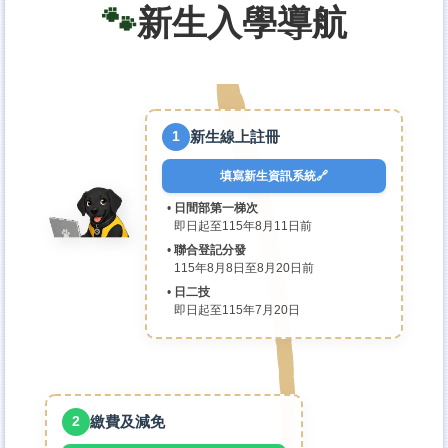
🐾
新生入學導航
新生線上註冊
1
填寫新生資訊系統🔗
日間部第一梯次
即日起至115年8月11日前
聯合登記分發
115年8月8日至8月20日前
日二技
即日起至115年7月20日
繳費及減免
2