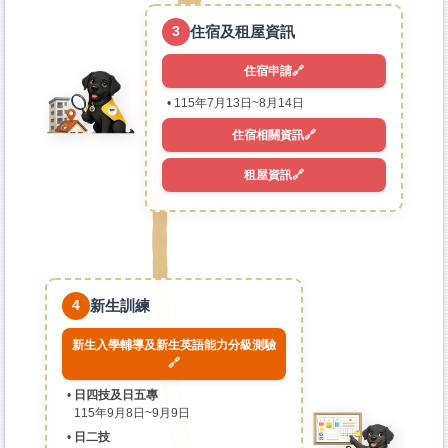
住宿及租屋資訊
3
住宿申請🔗
115年7月13日~8月14日
住宿相關資訊🔗
租屋資訊🔗
新生訓練
4
新生入學輔導及新生英語能力分級測驗
🔗
日四技及日五專
115年9月8日~9月9日
日二技