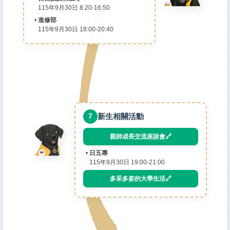
115年9月30日 8:20-16:50
進修部
115年9月30日 18:00-20:40
新生相關活動
7
親師成長交流座談會🔗
日五專
115年9月30日 19:00-21:00
多采多姿的大學生活🔗