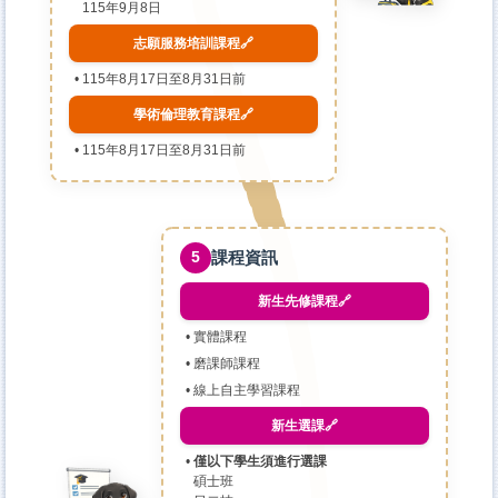
115年9月8日
志願服務培訓課程🔗
115年8月17日至8月31日前
學術倫理教育課程🔗
115年8月17日至8月31日前
課程資訊
5
新生先修課程🔗
實體課程
磨課師課程
線上自主學習課程
新生選課🔗
僅以下學生須進行選課
碩士班